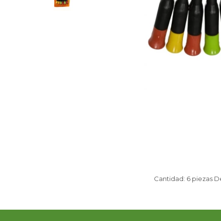
Cantidad: 6 piezas D