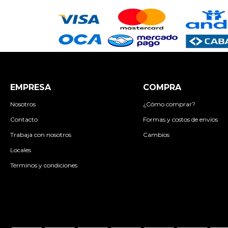
EMPRESA
COMPRA
Nosotros
¿Cómo comprar?
Contacto
Formas y costos de envíos
Trabaja con nosotros
Cambios
Locales
Términos y condiciones