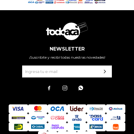
NEWSLETTER
¡Suscribite y recibí todas nuestras novedades!


