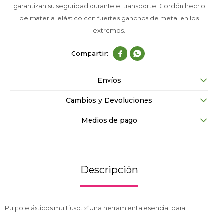
garantizan su seguridad durante el transporte. Cordón hecho
de material elástico con fuertes ganchos de metal en los
extremos.


Envíos
Cambios y Devoluciones
Medios de pago
Descripción
Pulpo elásticos multiuso. ✅Una herramienta esencial para