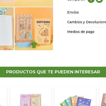
Envíos
Cambios y Devolucion
Medios de pago
PRODUCTOS QUE TE PUEDEN INTERESAR