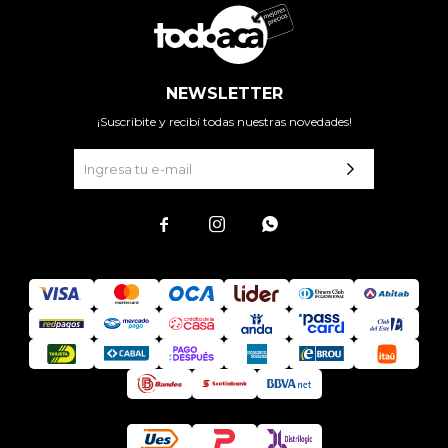
NEWSLETTER
¡Suscribite y recibí todas nuestras novedades!


