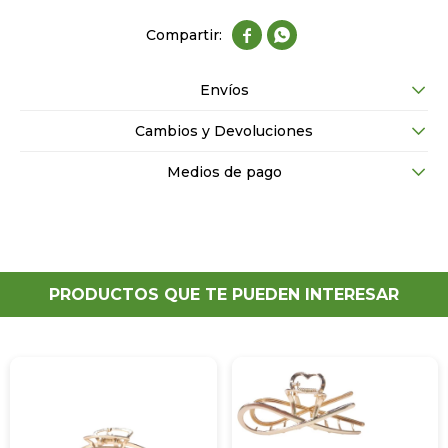


Envíos
Cambios y Devoluciones
Medios de pago
PRODUCTOS QUE TE PUEDEN INTERESAR