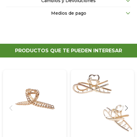
Cambios y Devoluciones
Medios de pago
PRODUCTOS QUE TE PUEDEN INTERESAR