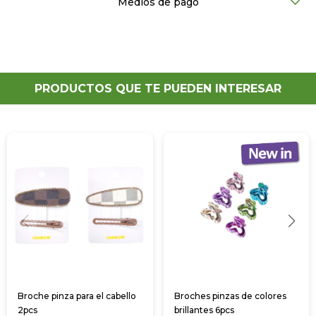
Medios de pago
PRODUCTOS QUE TE PUEDEN INTERESAR
Broche pinza para el cabello
Broches pinzas de colores
2pcs
brillantes 6pcs