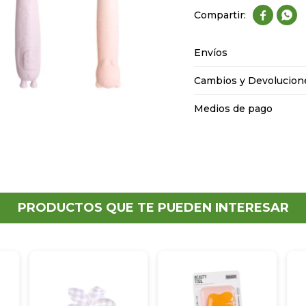


Envíos
Cambios y Devolucion
Medios de pago
PRODUCTOS QUE TE PUEDEN INTERESAR