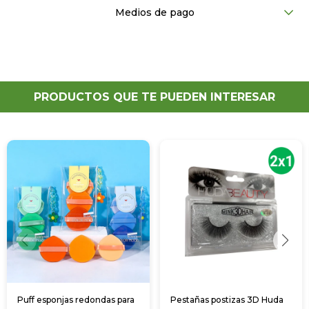
Medios de pago
PRODUCTOS QUE TE PUEDEN INTERESAR
Puff esponjas redondas para
Pestañas postizas 3D Huda