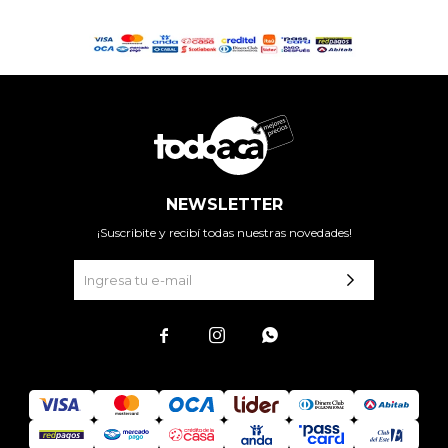
NEWSLETTER
¡Suscribite y recibí todas nuestras novedades!


