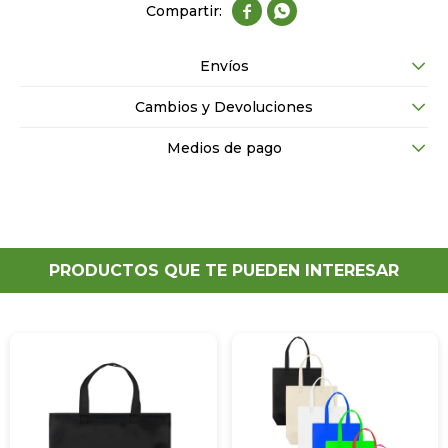


Envíos
Cambios y Devoluciones
Medios de pago
PRODUCTOS QUE TE PUEDEN INTERESAR