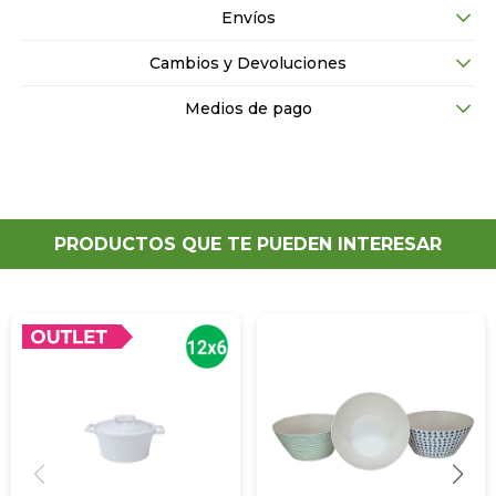
Envíos
Cambios y Devoluciones
Medios de pago
PRODUCTOS QUE TE PUEDEN INTERESAR