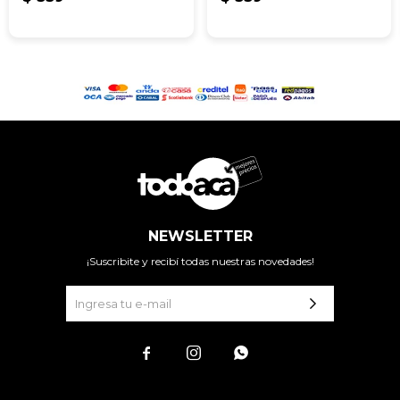
NEWSLETTER
¡Suscribite y recibí todas nuestras novedades!


