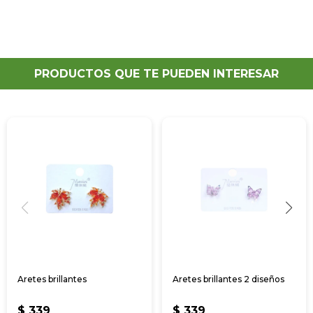
PRODUCTOS QUE TE PUEDEN INTERESAR
Aretes brillantes
Aretes brillantes 2 diseños
$
339
$
339