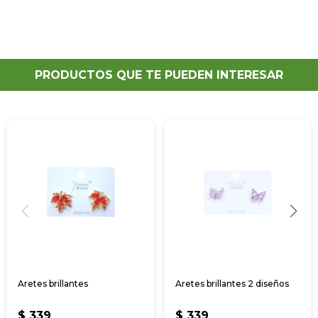
PRODUCTOS QUE TE PUEDEN INTERESAR
Aretes brillantes
Aretes brillantes 2 diseños
$
339
$
339