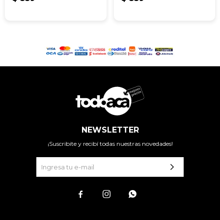
NEWSLETTER
¡Suscribite y recibí todas nuestras novedades!


