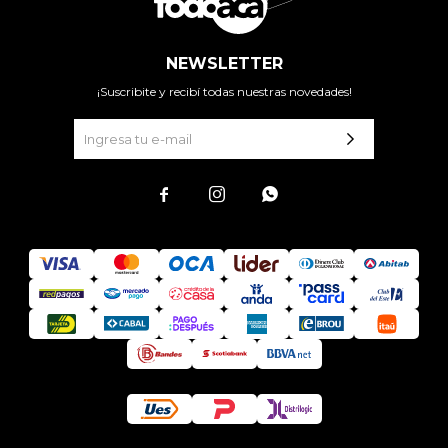
NEWSLETTER
¡Suscribite y recibí todas nuestras novedades!


