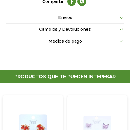


Envíos
Cambios y Devoluciones
Medios de pago
PRODUCTOS QUE TE PUEDEN INTERESAR