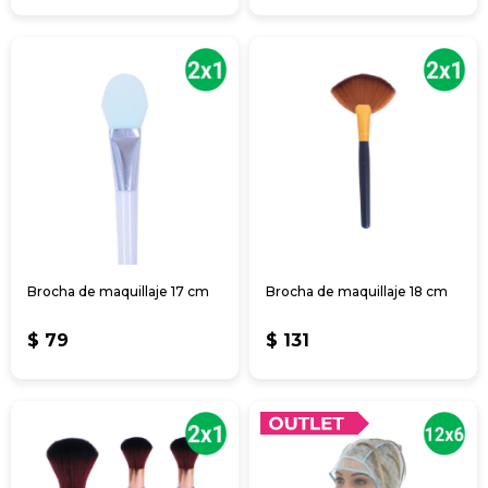
Brocha de maquillaje 17 cm
Brocha de maquillaje 18 cm
$
79
$
131