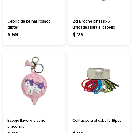
Cepillo de peinar rosado
2x1 Broche pinzas x6
glitter
unidades para el cabello
$
59
$
79
Espejo llavero diseño
Colitas para el cabello 18pcs
unicornio