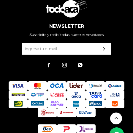
NEWSLETTER
¡Suscribite y recibí todas nuestras novedades!


