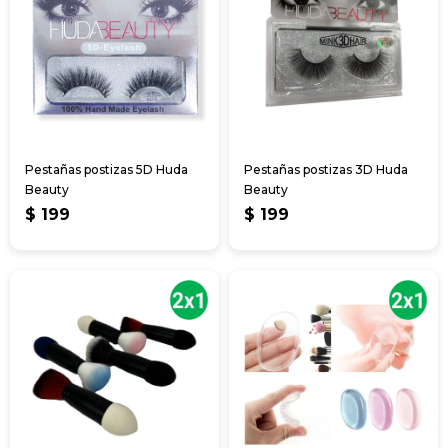
Pestañas postizas 5D Huda
Pestañas postizas 3D Huda
Beauty
Beauty
$
199
$
199