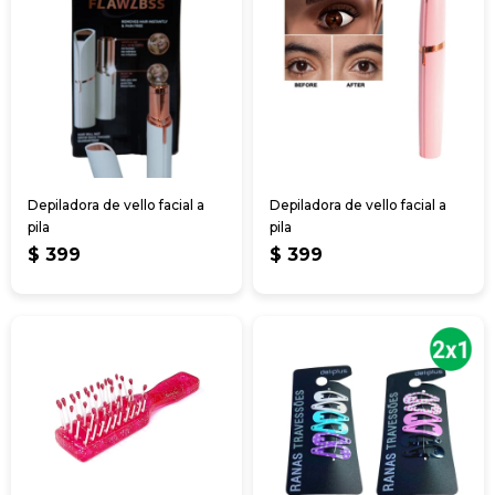
Depiladora de vello facial a
Depiladora de vello facial a
pila
pila
$
399
$
399