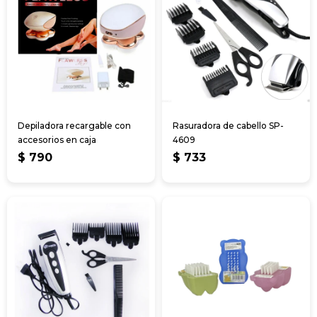
Depiladora recargable con
Rasuradora de cabello SP-
accesorios en caja
4609
$
790
$
733