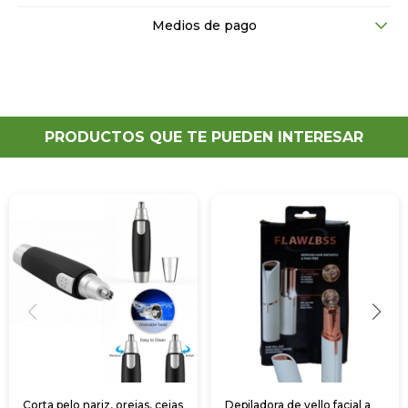
Medios de pago
PRODUCTOS QUE TE PUEDEN INTERESAR
Corta pelo nariz, orejas, cejas
Depiladora de vello facial a