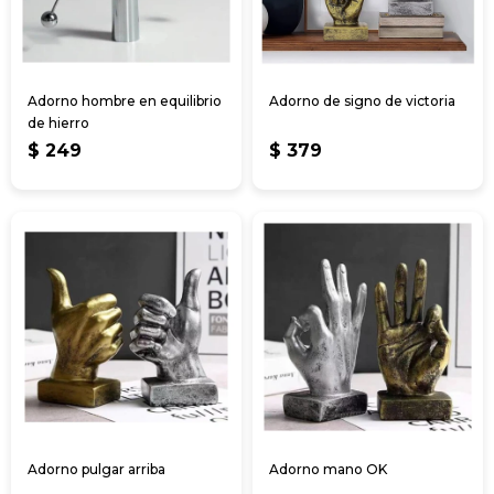
Adorno hombre en equilibrio
Adorno de signo de victoria
de hierro
$
249
$
379
Adorno pulgar arriba
Adorno mano OK