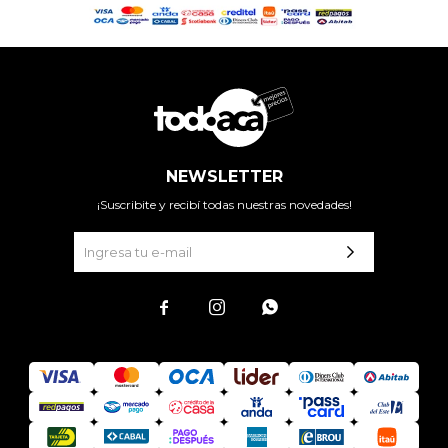
NEWSLETTER
¡Suscribite y recibí todas nuestras novedades!


