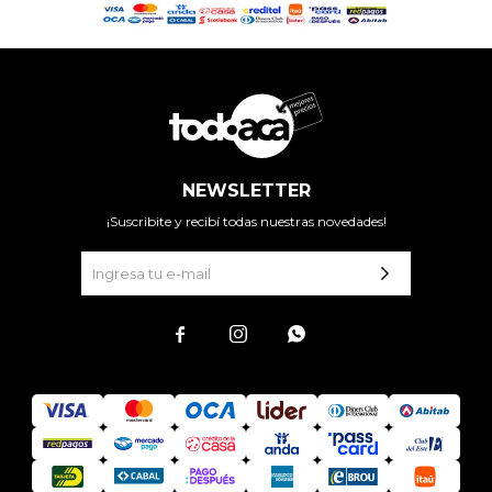
NEWSLETTER
¡Suscribite y recibí todas nuestras novedades!


