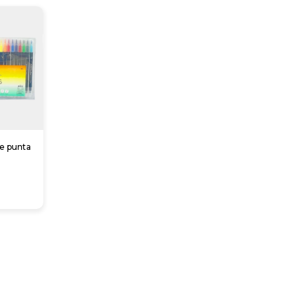
e punta