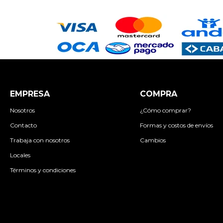
EMPRESA
COMPRA
Nosotros
¿Cómo comprar?
Contacto
Formas y costos de envíos
Trabaja con nosotros
Cambios
Locales
Términos y condiciones