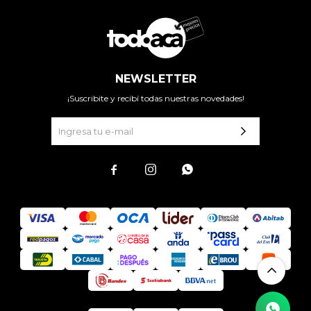
NEWSLETTER
¡Suscribite y recibí todas nuestras novedades!


