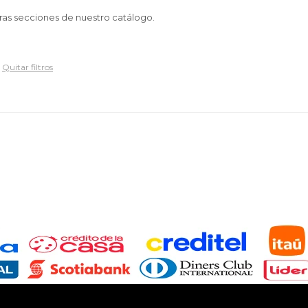
tras secciones de nuestro catálogo.
Quitar filtros