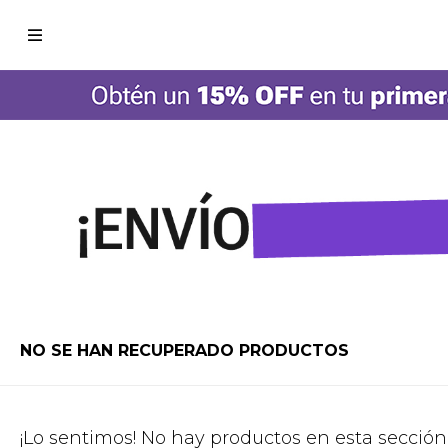

NO SE HAN RECUPERADO PRODUCTOS
¡Lo sentimos! No hay productos en esta sección