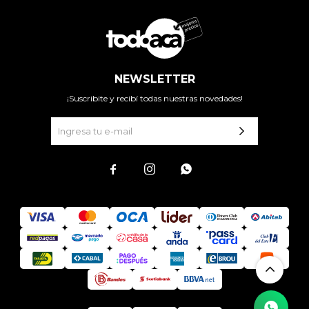
NEWSLETTER
¡Suscribite y recibí todas nuestras novedades!


