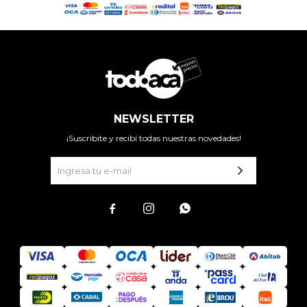
NEWSLETTER
¡Suscribite y recibí todas nuestras novedades!


