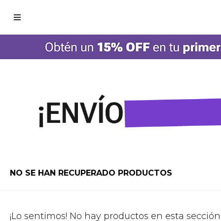

NO SE HAN RECUPERADO PRODUCTOS
¡Lo sentimos! No hay productos en esta sección