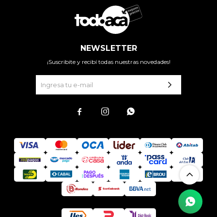
NEWSLETTER
¡Suscribite y recibí todas nuestras novedades!


