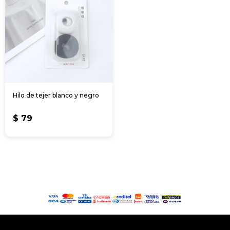
Hilo de tejer blanco y negro
$
79