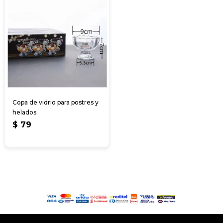
Copa de vidrio para postres y
helados
$
79