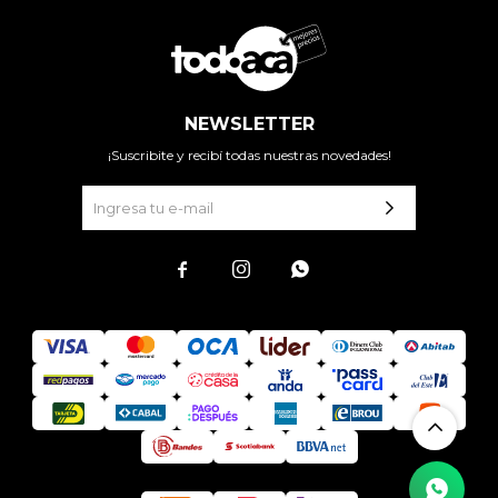
NEWSLETTER
¡Suscribite y recibí todas nuestras novedades!


