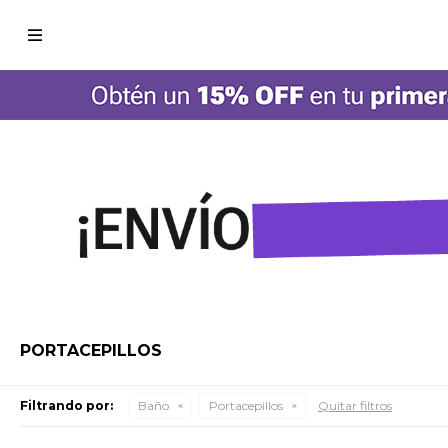

PORTACEPILLOS
Filtrando por:
Baño
Portacepillos
Quitar filtros