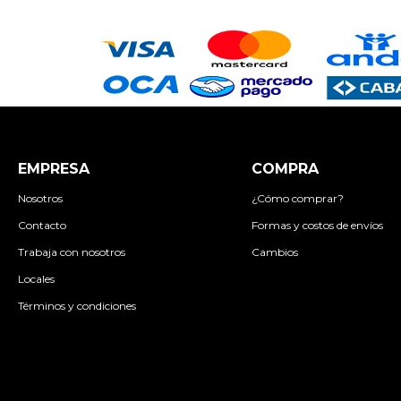
EMPRESA
COMPRA
Nosotros
¿Cómo comprar?
Contacto
Formas y costos de envíos
Trabaja con nosotros
Cambios
Locales
Términos y condiciones