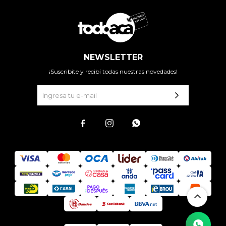
NEWSLETTER
¡Suscribite y recibí todas nuestras novedades!


