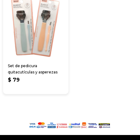
Set de pedicura
quitacutículas y asperezas
$
79