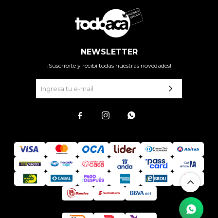
NEWSLETTER
¡Suscribite y recibí todas nuestras novedades!


