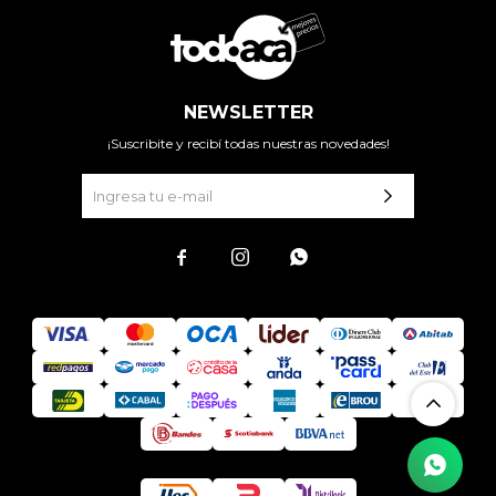
NEWSLETTER
¡Suscribite y recibí todas nuestras novedades!


