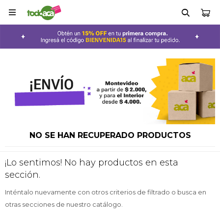

NO SE HAN RECUPERADO PRODUCTOS
¡Lo sentimos! No hay productos en esta
sección.
Inténtalo nuevamente con otros criterios de filtrado o busca en
otras secciones de nuestro catálogo.