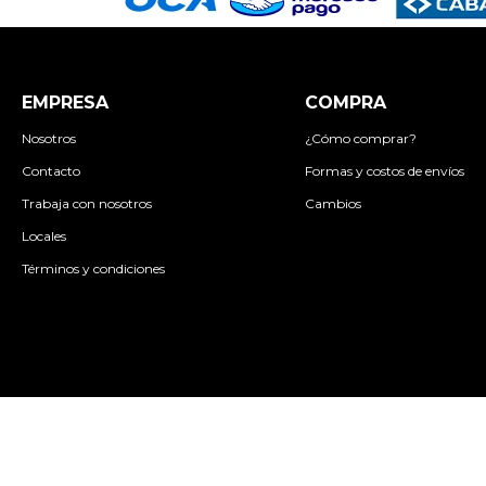
EMPRESA
COMPRA
Nosotros
¿Cómo comprar?
Contacto
Formas y costos de envíos
Trabaja con nosotros
Cambios
Locales
Términos y condiciones