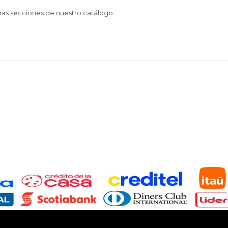
tras secciones de nuestro catálogo.