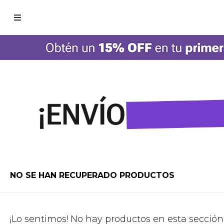

NO SE HAN RECUPERADO PRODUCTOS
¡Lo sentimos! No hay productos en esta sección