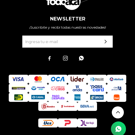
NEWSLETTER
¡Suscribite y recibí todas nuestras novedades!


