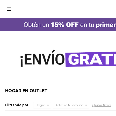

HOGAR EN OUTLET
Filtrando por:
Hogar
Articulo Nuevo:
no
Quitar filtros