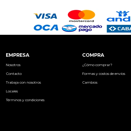
EMPRESA
COMPRA
Nosotros
¿Cómo comprar?
Contacto
Formas y costos de envíos
Trabaja con nosotros
Cambios
Locales
Términos y condiciones