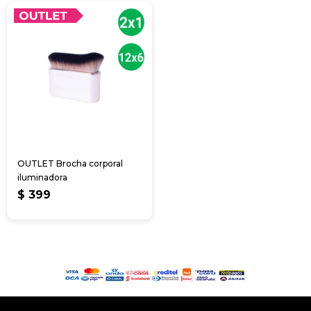
OUTLET Brocha corporal
iluminadora
$
399