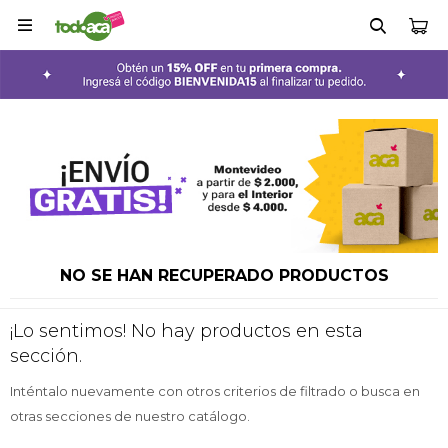

NO SE HAN RECUPERADO PRODUCTOS
¡Lo sentimos! No hay productos en esta
sección.
Inténtalo nuevamente con otros criterios de filtrado o busca en
otras secciones de nuestro catálogo.