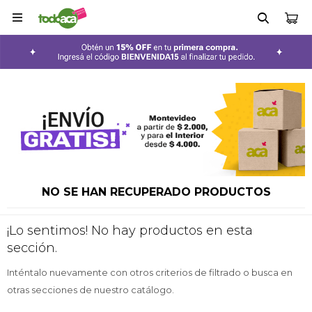

NO SE HAN RECUPERADO PRODUCTOS
¡Lo sentimos! No hay productos en esta
sección.
Inténtalo nuevamente con otros criterios de filtrado o busca en
otras secciones de nuestro catálogo.