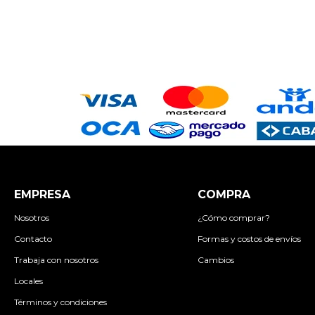
EMPRESA
COMPRA
Nosotros
¿Cómo comprar?
Contacto
Formas y costos de envíos
Trabaja con nosotros
Cambios
Locales
Términos y condiciones