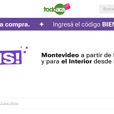
Quitar filtros