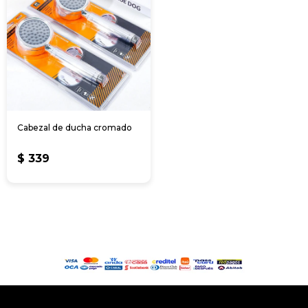
Cabezal de ducha cromado
$
339