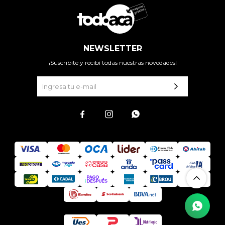
NEWSLETTER
¡Suscribite y recibí todas nuestras novedades!


