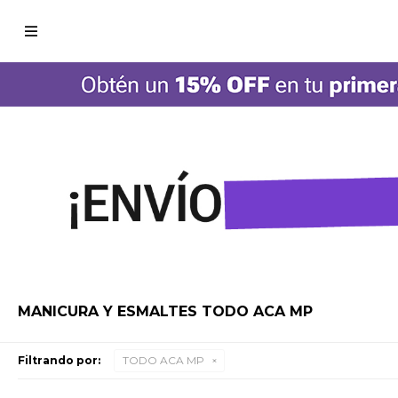

MANICURA Y ESMALTES TODO ACA MP
Filtrando por:
TODO ACA MP