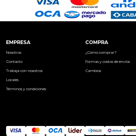
EMPRESA
COMPRA
Nosotros
¿Cómo comprar?
Contacto
Formas y costos de envíos
Trabaja con nosotros
Cambios
Locales
Términos y condiciones