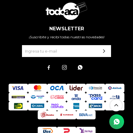
NEWSLETTER
¡Suscribite y recibí todas nuestras novedades!


