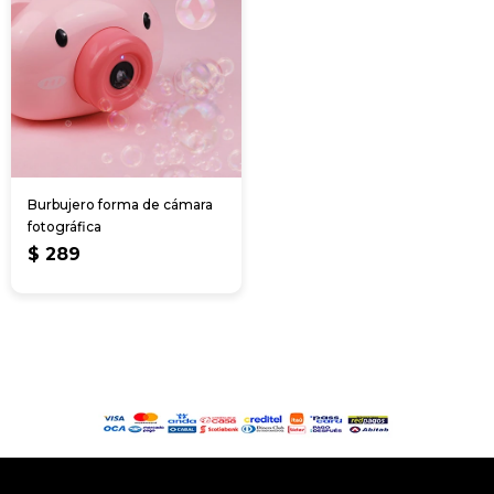
Burbujero forma de cámara
fotográfica
$
289