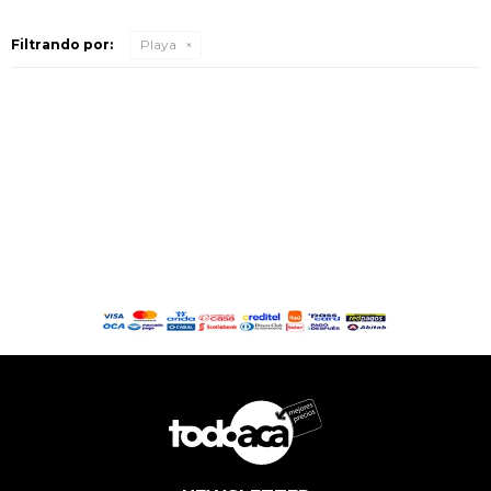
Filtrando por:
Playa