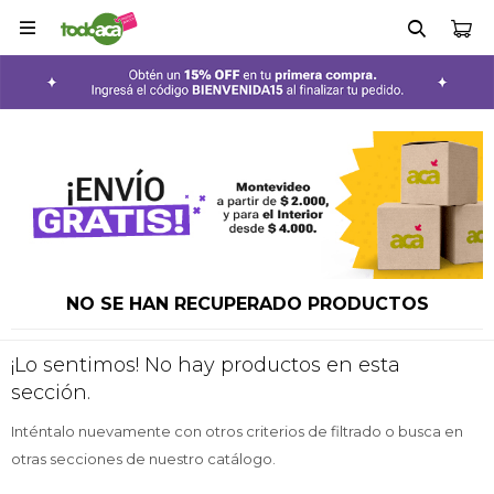

NO SE HAN RECUPERADO PRODUCTOS
¡Lo sentimos! No hay productos en esta
sección.
Inténtalo nuevamente con otros criterios de filtrado o busca en
otras secciones de nuestro catálogo.