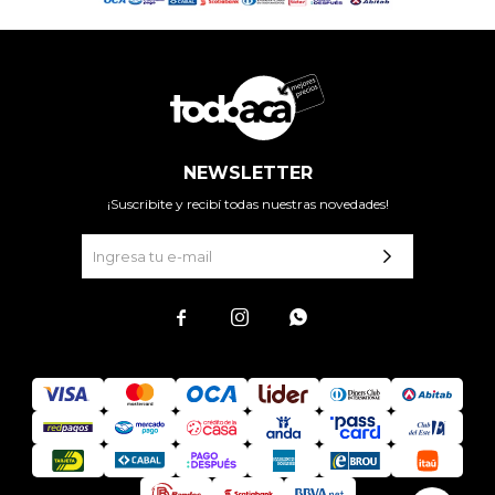
NEWSLETTER
¡Suscribite y recibí todas nuestras novedades!


