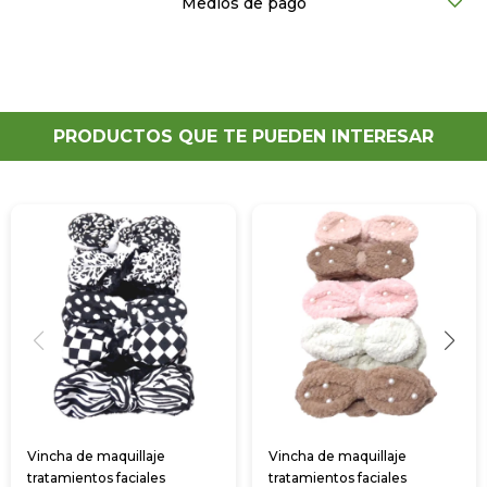
Medios de pago
PRODUCTOS QUE TE PUEDEN INTERESAR
Vincha de maquillaje
Vincha de maquillaje
tratamientos faciales
tratamientos faciales