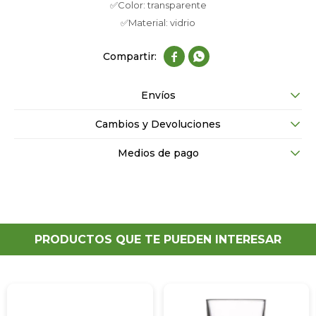
✅Color: transparente
✅Material: vidrio


Envíos
Cambios y Devoluciones
Medios de pago
PRODUCTOS QUE TE PUEDEN INTERESAR