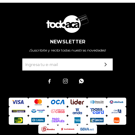
NEWSLETTER
¡Suscribite y recibí todas nuestras novedades!


