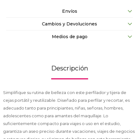
Envíos
Cambios y Devoluciones
Medios de pago
Descripción
Simplifique su rutina de belleza con este perfilador y tijera de
cejas portátil y reutilizable. Diseñado para perfilar y recortar, es
adecuado tanto para principiantes, niñas, señoras, hombres,
adolescentes como para amantes del maquillaje. Lo
suficientemente compacto para viajes o uso en el estudio,
garantiza un aseo preciso durante vacaciones, viajes de negocios