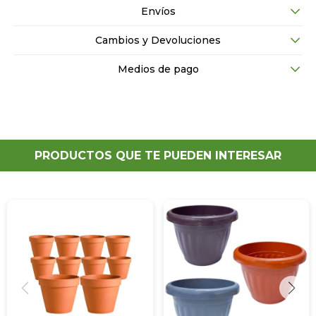
Envíos
Cambios y Devoluciones
Medios de pago
PRODUCTOS QUE TE PUEDEN INTERESAR