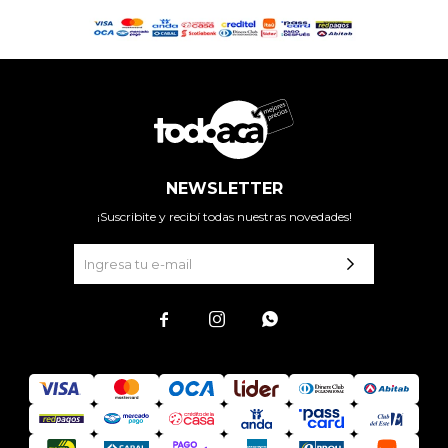
NEWSLETTER
¡Suscribite y recibí todas nuestras novedades!


