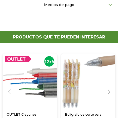
Medios de pago
PRODUCTOS QUE TE PUEDEN INTERESAR
OUTLET Crayones
Bolígrafo de corte para